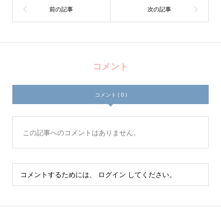
コメント
コメント ( 0 )
この記事へのコメントはありません。
コメントするためには、
ログイン
してください。