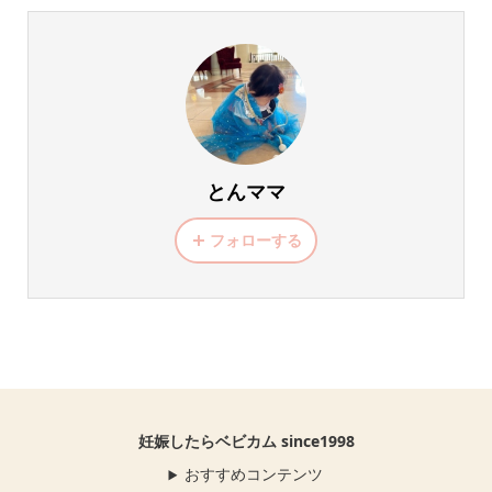
とんママ
フォローする
妊娠したらベビカム since1998
おすすめコンテンツ