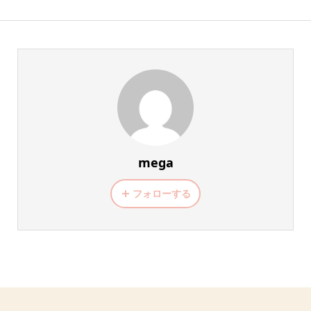
mega
フォローする