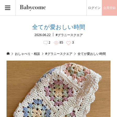
ログイン
会員登録
全てが愛おしい時間
2026.06.22
#グラニースクエア
2
85
3
おしゃべり・相談
#グラニースクエア
全てが愛おしい時間