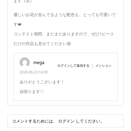
ます（笑）
優しいお花が並んでるような配色も、とっても可愛いで
す❤️
コンテスト期間、まだまだありますので、ぜひ1ピース
だけの作品も見せてください😆
mega
ログインして返信する
メンション
2026.06.23 14:39
ありがとうございます！
頑張ります♡
コメントするためには、
ログイン
してください。