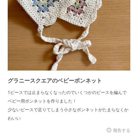
グラニースクエアのベビーボンネット
1ピースでは止まらなくなったのでいくつかのピースを編んで
ベビー用ボンネットを作りました！
少ないピースで足りてしまう小さなボンネットがたまらなくか
わいい
報告する