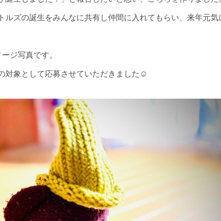
トルズの誕生をみんなに共有し仲間に入れてもらい、来年元気
メージ写真です。
の対象として応募させていただきました☺️