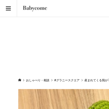
おしゃべり・相談
#グラニースクエア
産まれてくる我が