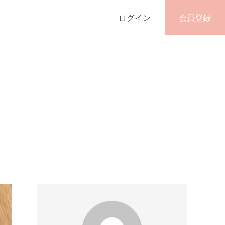
ログイン
会員登録