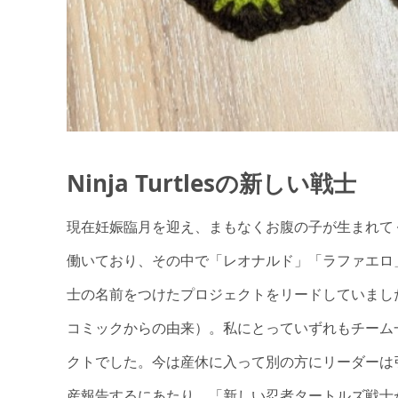
Ninja Turtlesの新しい戦士
現在妊娠臨月を迎え、まもなくお腹の子が生まれて
働いており、その中で「レオナルド」「ラファエロ
士の名前をつけたプロジェクトをリードしていまし
コミックからの由来）。私にとっていずれもチーム
クトでした。今は産休に入って別の方にリーダーは
産報告するにあたり、「新しい忍者タートルズ戦士