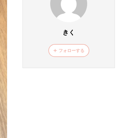
きく
フォローする