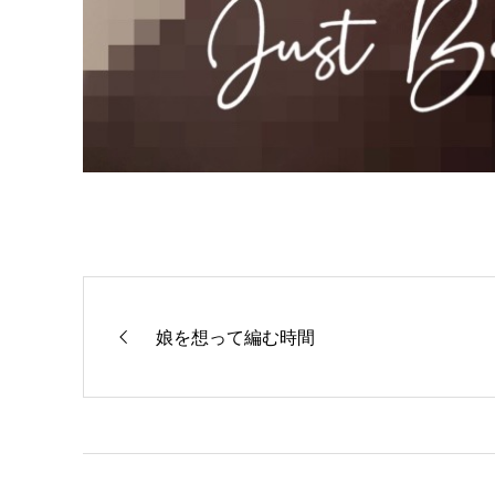
娘を想って編む時間